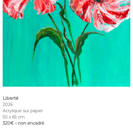
Liberté
2026
Acrylique sur papier
50 x 65 cm
320€ – non encadré