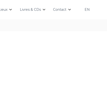
Lieux
Livres & CDs
Contact
EN