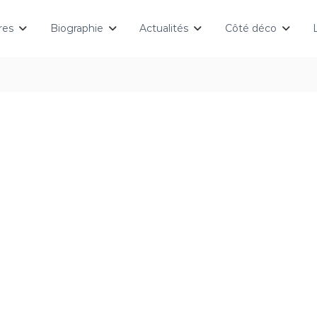
res
Biographie
Actualités
Côté déco