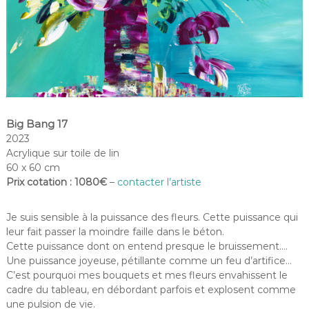
Big Bang 17
2023
Acrylique sur toile de lin
60 x 60 cm
Prix cotation : 1080€
–
contacter l’artiste
Je suis sensible à la puissance des fleurs. Cette puissance qui
leur fait passer la moindre faille dans le béton.
Cette puissance dont on entend presque le bruissement….
Une puissance joyeuse, pétillante comme un feu d’artifice…
C’est pourquoi mes bouquets et mes fleurs envahissent le
cadre du tableau, en débordant parfois et explosent comme
une pulsion de vie.