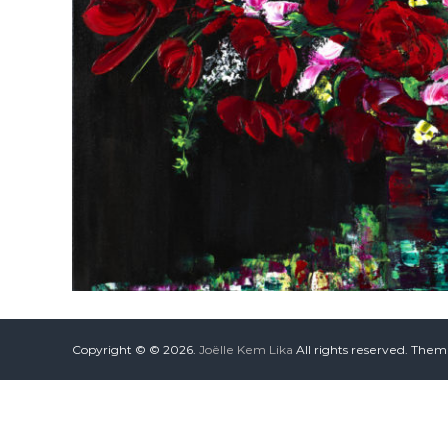
Copyright © © 2026.
Joëlle Kem Lika
All rights reserved. The