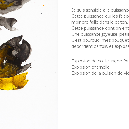
Je suis sensible à la puissanc
Cette puissance qui les fait p
moindre faille dans le béton.
Cette puissance dont on en
Une puissance joyeuse, pétil
C’est pourquoi mes bouquets
débordent parfois, et explo
Explosion de couleurs, de fo
Explosion charnelle.
Explosion de la pulsion de vie