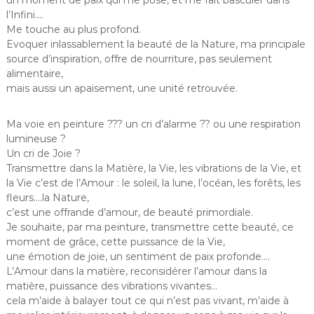
l’Infini….
Me touche au plus profond.
Evoquer inlassablement la beauté de la Nature, ma principale
source d’inspiration, offre de nourriture, pas seulement
alimentaire,
mais aussi un apaisement, une unité retrouvée.
Ma voie en peinture ??? un cri d’alarme ?? ou une respiration
lumineuse ?
Un cri de Joie ?
Transmettre dans la Matière, la Vie, les vibrations de la Vie, et
la Vie c’est de l’Amour : le soleil, la lune, l’océan, les forêts, les
fleurs….la Nature,
c’est une offrande d’amour, de beauté primordiale.
Je souhaite, par ma peinture, transmettre cette beauté, ce
moment de grâce, cette puissance de la Vie,
une émotion de joie, un sentiment de paix profonde….
L’Amour dans la matière, reconsidérer l’amour dans la
matière, puissance des vibrations vivantes…
cela m’aide à balayer tout ce qui n’est pas vivant, m’aide à