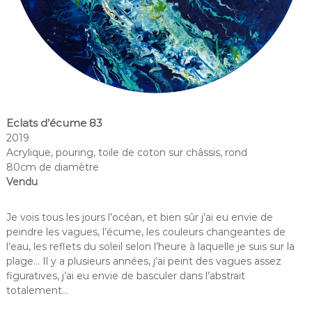
Eclats d’écume 83
2019
Acrylique, pouring, toile de coton sur châssis, rond
80cm de diamètre
Vendu
Je vois tous les jours l’océan, et bien sûr j’ai eu envie de
peindre les vagues, l’écume, les couleurs changeantes de
l’eau, les reflets du soleil selon l’heure à laquelle je suis sur la
plage… Il y a plusieurs années, j’ai peint des vagues assez
figuratives, j’ai eu envie de basculer dans l’abstrait
totalement…