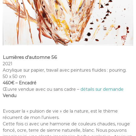
Lumières d’automne 56
2021
Acrylique sur papier, travail avec peintures fluides : pouring.
50 x 50 cm
460€ – Encadré
Œuvre vendue avec ou sans cadre –
détails sur demande
Vendu
Evoquer la « pulsion de vie » de la nature, est le thème
récurrent de mon l’univers.
Cette fois ci avec une harmonie de couleurs chaudes, rouge
foncé, ocre, terre de sienne naturelle, blanc. Nous pouvons