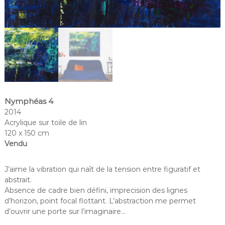
Nymphéas 4
2014
Acrylique sur toile de lin
120 x 150 cm
Vendu
J’aime la vibration qui naît de la tension entre figuratif et
abstrait.
Absence de cadre bien défini, imprecision des lignes
d’horizon, point focal flottant. L’abstraction me permet
d’ouvrir une porte sur l’imaginaire…