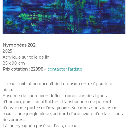
Nymphéas 202
2025
Acrylique sur toile de lin
85 x 90 cm
Prix cotation : 2295€
–
contacter l’artiste
J’aime la vibration qui naît de la tension entre figuratif et
abstrait.
Absence de cadre bien défini, imprécision des lignes
d’horizon, point focal flottant. L’abstraction me permet
d’ouvrir une porte sur l’imaginaire…Sommes nous dans un
marais, une jungle bleue, au bord d’une rivière d’un lac… sous
des arbres…
Là, un nymphéa posé sur l’eau, calme…