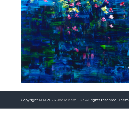
Copyright © © 2026.
Joëlle Kem Lika
All rights reserved. The