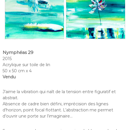
Nymphéas 29
2015
Acrylique sur toile de lin
50 x 50 cm x 4
Vendu
J’aime la vibration qui naît de la tension entre figuratif et
abstrait.
Absence de cadre bien défini, imprécision des lignes
d’horizon, point focal flottant. L’abstraction me permet
d’ouvrir une porte sur l’imaginaire…