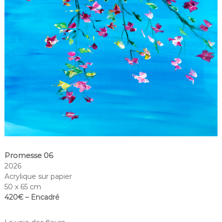
Promesse 06
2026
Acrylique sur papier
50 x 65 cm
420€ – Encadré