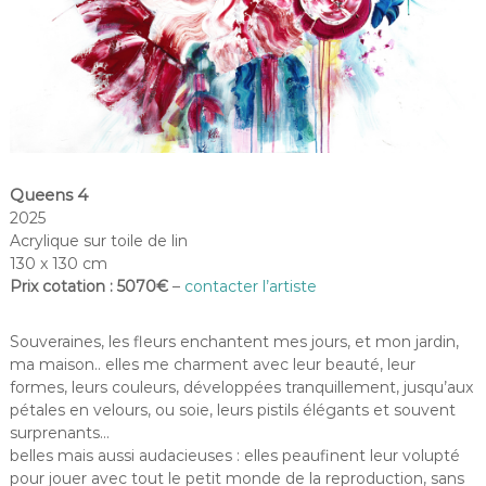
Queens 4
2025
Acrylique sur toile de lin
130 x 130 cm
Prix cotation : 5070€
–
contacter l’artiste
Souveraines, les fleurs enchantent mes jours, et mon jardin,
ma maison.. elles me charment avec leur beauté, leur
formes, leurs couleurs, développées tranquillement, jusqu’aux
pétales en velours, ou soie, leurs pistils élégants et souvent
surprenants…
belles mais aussi audacieuses : elles peaufinent leur volupté
pour jouer avec tout le petit monde de la reproduction, sans