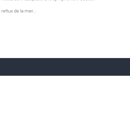
 reflux de la mer…