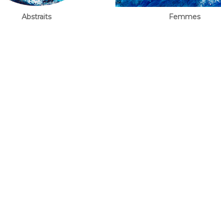
Abstraits
Femmes