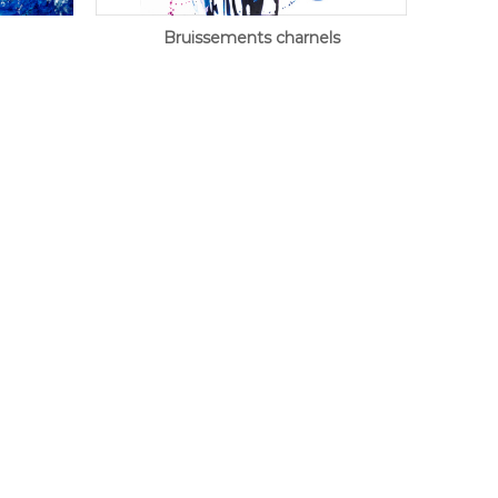
Bruissements charnels