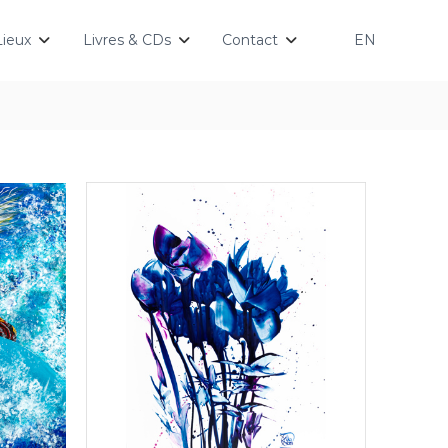
Lieux
Livres & CDs
Contact
EN