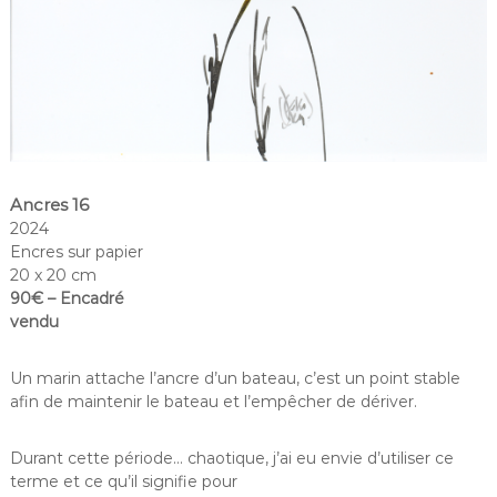
Ancres 16
2024
Encres sur papier
20 x 20 cm
90€ – Encadré
vendu
Un marin attache l’ancre d’un bateau, c’est un point stable
afin de maintenir le bateau et l’empêcher de dériver.
Durant cette période… chaotique, j’ai eu envie d’utiliser ce
terme et ce qu’il signifie pour