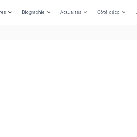
res
Biographie
Actualités
Côté déco