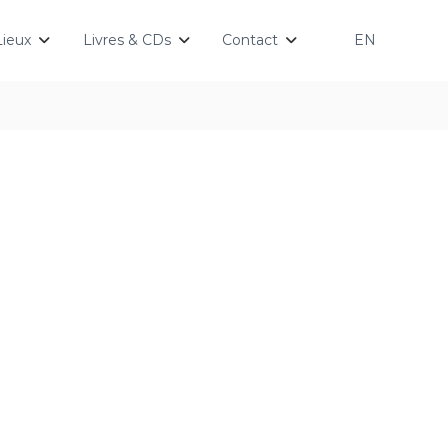
Lieux
Livres & CDs
Contact
EN