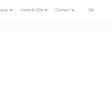
Lieux
Livres & CDs
Contact
EN