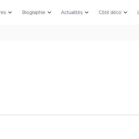
res
Biographie
Actualités
Côté déco