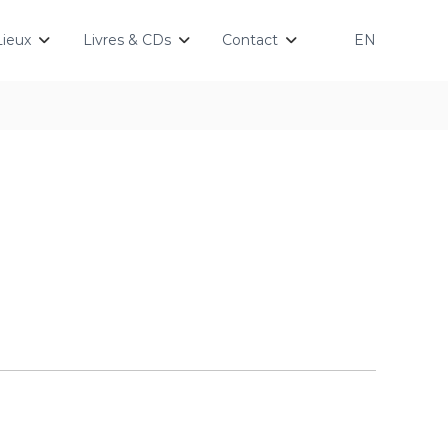
Lieux
Livres & CDs
Contact
EN