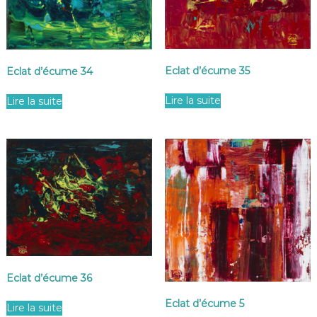
Eclat d’écume 35
Eclat d’écume 34
Lire la suite
Lire la suite
Eclat d’écume 36
Eclat d’écume 5
Lire la suite