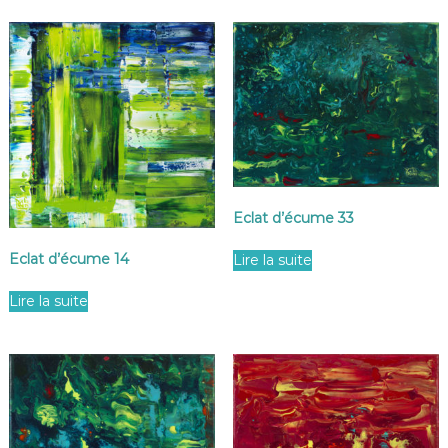
Eclat d’écume 33
Eclat d’écume 14
Lire la suite
Lire la suite