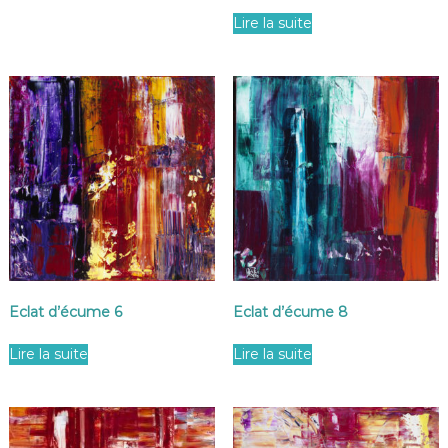
Lire la suite
Eclat d’écume 8
Eclat d’écume 6
Lire la suite
Lire la suite